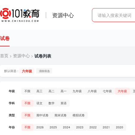
资源中心
试卷
首页
资源中心
试卷列表
>
>
六年级
默认筛选：
清除筛选
不限
高三
高二
高一
九年级
八年级
七年级
六年级
年级
不限
语文
数学
英语
学科
不限
期中试卷
期末试卷
模拟试卷
类型
不限
2026
2025
2024
2023
2022
2021
2020
年份