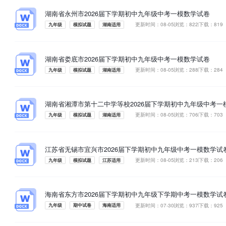
湖南省永州市2026届下学期初中九年级中考一模数学试卷
更新时间：08-05
浏览：822
下载：819
九年级
模拟试题
湖南适用
湖南省娄底市2026届下学期初中九年级中考一模数学试卷
更新时间：08-05
浏览：288
下载：284
九年级
模拟试题
湖南适用
湖南省湘潭市第十二中学等校2026届下学期初中九年级中考一
更新时间：08-05
浏览：706
下载：703
九年级
模拟试题
湖南适用
江苏省无锡市宜兴市2026届下学期初中九年级中考一模数学试
更新时间：08-05
浏览：213
下载：206
九年级
模拟试题
江苏适用
海南省东方市2026届下学期初中九年级下学期中考一模数学试
更新时间：07-30
浏览：937
下载：925
九年级
期中试卷
海南适用