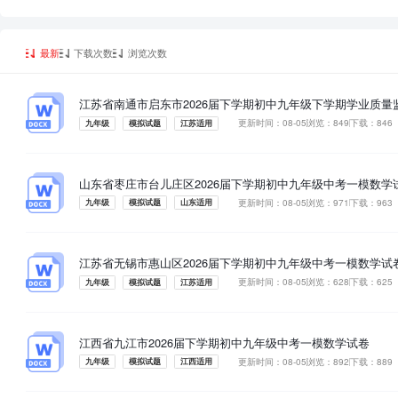
最新
下载次数
浏览次数
江苏省南通市启东市2026届下学期初中九年级下学期学业质量
更新时间：08-05
浏览：849
下载：846
九年级
模拟试题
江苏适用
山东省枣庄市台儿庄区2026届下学期初中九年级中考一模数学
更新时间：08-05
浏览：971
下载：963
九年级
模拟试题
山东适用
江苏省无锡市惠山区2026届下学期初中九年级中考一模数学试
更新时间：08-05
浏览：628
下载：625
九年级
模拟试题
江苏适用
江西省九江市2026届下学期初中九年级中考一模数学试卷
更新时间：08-05
浏览：892
下载：889
九年级
模拟试题
江西适用