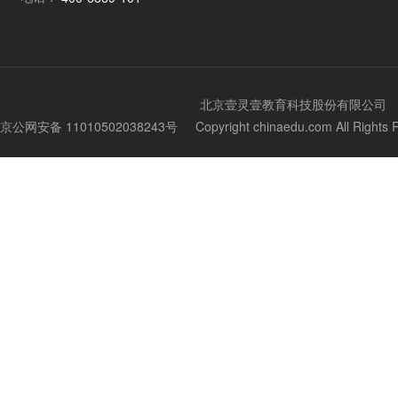
北京壹灵壹教育科技股份有限公司
京公网安备 11010502038243号
Copyright chinaedu.com All Righ