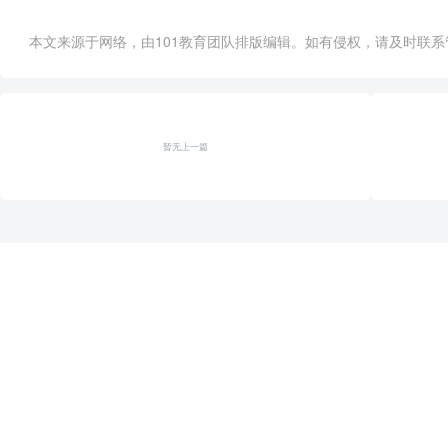
本文来源于网络，由101教育团队排版编辑。如有侵权，请及时联系管理员删
暂无上一篇