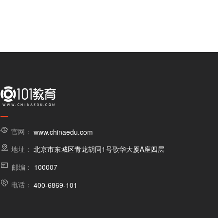
官网：
www.chinaedu.com
地址：
北京市东城区青龙胡同1号歌华大厦A座四层
邮编：
100007
电话：
400-6869-101