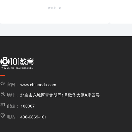
暂无上一篇
官网：
www.chinaedu.com
地址：
北京市东城区青龙胡同1号歌华大厦A座四层
邮编：
100007
电话：
400-6869-101