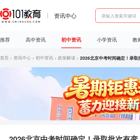
资讯中心
推荐
高中资讯
初中资讯
小学资讯
教
首页
资讯中心
初中资讯
政策解读
2026北京中考时间确定！录
>
>
>
>
2026北京中考时间确定！录取批次有