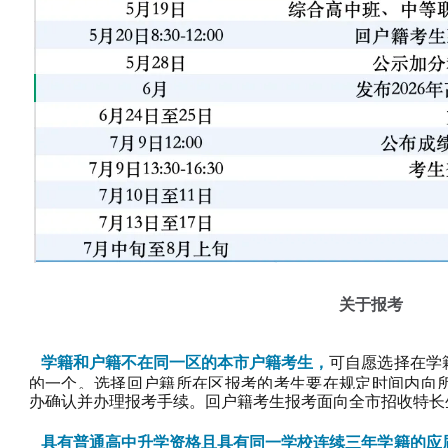
关于报考
学籍和户籍不在同一区的本市户籍考生，
可自愿选择在学
的一个。选择回户籍所在区报考的考生要在规定时间内向
办确认并办理报考手续。回户籍考生报考面向全市招收特长
具有普通高中升学资格且具有同一学校连续三年学籍的应