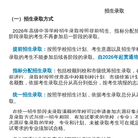
招生录取
（一）招生录取方式
2026年高级中等学校招生录取按照提前招生、指标分
阶段录取的考生不再参加后一阶段的录取。
提前招生录取：
按照学校招生计划、考生意愿以及招生学
录取的考生不能参加后续各阶段的录取。
自2026年起贯
指标分配招生录取：
包括校额到校和市级统筹招生录取，
前进行。录取时按照优质高中校额到校计划、市级统筹计
名额数，依据考生录取总分从高分到低分，按考生填报的志
统一招生录取：
按照学校招生计划，依据考生录取总分从
取。
在统一招生阶段未录取满额的学校可以申请参加志愿征集
及录取方式与统一招生相同。有加试要求的学校（专业）
志愿征集录取的学校、专业和计划。未被录取考生可在规
试要求的专业须加试合格。