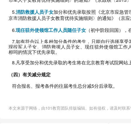
5.
消防救援人员子女
加分和优先录取按照《北京市应急管
京市消防救援人员子女教育优待实施细则〉的通知》（京应急
6.
现任驻外使领馆工作人员随任子女
（初中阶段回国），
7.如有符合以上多种加分条件的考生，只能自行选择享受
现役军人子女、消防救援人员子女、现任驻外使领馆工作
相同的情况下优先录取。
8.凡享受加分和优先录取的考生将在北京教育考试院网站
（四）有关减分规定
符合报名、报考条件的往届考生总分减5分后录取。
本文来源于网络，由101教育团队排版编辑。如有侵权，请及时联系管理员删