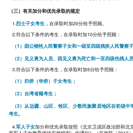
（三）有关加分和优先录取的规定
1.
烈士子女考生，
在录取时加20分给予照顾。
2.符合以下条件的考生，在录取时加10分给予照顾：
（1）因公牺牲人民警察子女和一级至四级残疾人民警察
（2）见义勇为人员、因见义勇为死亡和一至四级伤残人
3.符合以下条件的考生，在录取时加5分给予照顾：
（1）归侨（华侨）子女考生；
（2）台湾省籍考生；
（3）从边疆、山区、牧区、少数民族聚居地区在初级中
考生。
4.
军人子女
加分和优先录取按照《北京卫戍区政治部和北京
市军人子女教育优待实施细则〉的通知》（京政联〔2013