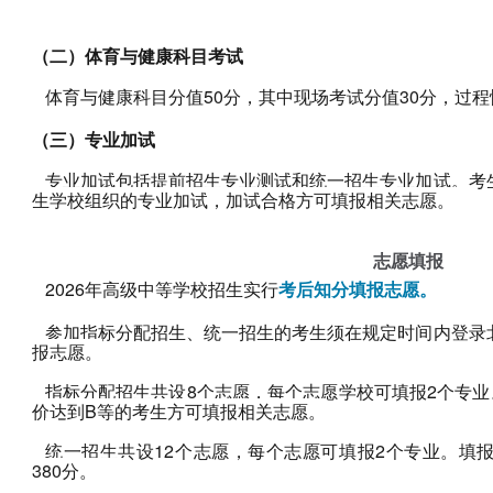
（二）体育与健康科目考试
体育与健康科目分值50分，其中现场考试分值30分，过程
（三）专业加试
专业加试包括提前招生专业测试和统一招生专业加试。考
生学校组织的专业加试，加试合格方可填报相关志愿。  
志愿填报
2026年高级中等学校招生实行
考后知分填报志愿。
参加指标分配招生、统一招生的考生须在规定时间内登录
报志愿。
指标分配招生共设8个志愿，每个志愿学校可填报2个专业
价达到B等的考生方可填报相关志愿。
统一招生共设12个志愿，每个志愿可填报2个专业。填
380分。      