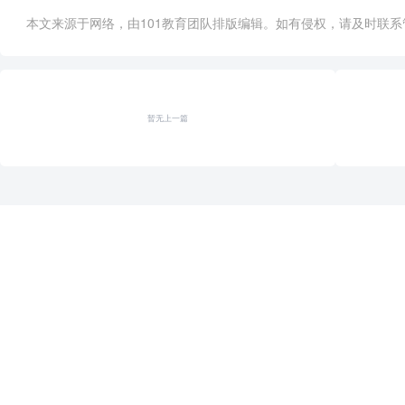
本文来源于网络，由101教育团队排版编辑。如有侵权，请及时联系管理员删
暂无上一篇