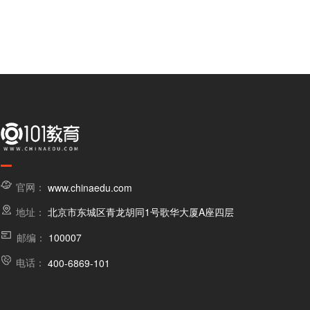
官网：
www.chinaedu.com
地址：
北京市东城区青龙胡同1号歌华大厦A座四层
邮编：
100007
电话：
400-6869-101