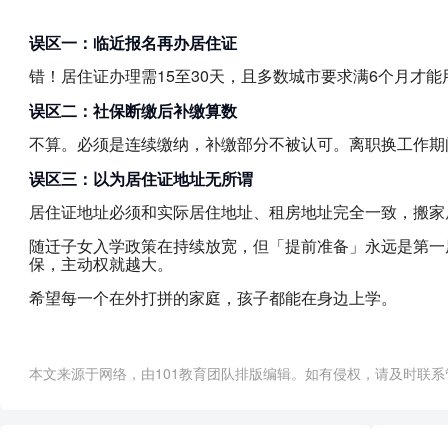
误区一：临近报名再办居住证
错！居住证办理需15至30天，且多数城市要求满6个月才
误区二：社保断缴后补缴算数
不算。必须是连续缴纳，补缴部分不被认可。离职换工作期
误区三：以为居住证地址无所谓
居住证地址必须和实际居住地址、租房地址完全一致，搬家
随迁子女入学政策在持续放宽，但「提前准备」永远是第一
保，主动权就越大。
希望每一个在外打拼的家庭，孩子都能在身边上学。
本文来源于网络，由101教育团队排版编辑。如有侵权，请及时联系管理员删