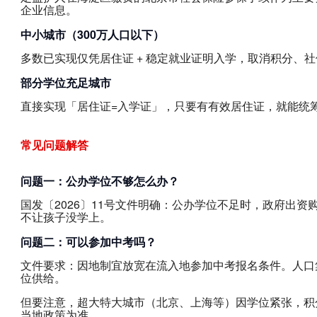
企业信息。
中小城市（300万人口以下）
多数已实现仅凭居住证 + 稳定就业证明入学，取消积分、
部分学位充足城市
直接实现「居住证=入学证」，只要有有效居住证，就能统
常见问题解答
问题一：公办学位不够怎么办？
国发〔2026〕11号文件明确：公办学位不足时，政府出
不让孩子没学上。
问题二：可以参加中考吗？
文件要求：因地制宜放宽在流入地参加中考报名条件。人口
位供给。
但要注意，超大特大城市（北京、上海等）因学位紧张，积
当地政策为准。