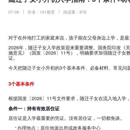
07-06
作者：101教育
阅读量：876
对于在外地打工的家庭来说，孩子能在父母身边上学，是最
2026年，随迁子女入学政策迎来重要调整。国务院印发《
施意见》（国发〔2026〕11号），明确要求加强随迁子
证。
今天把随迁子女小升初的3个基本条件、必备材料、常见问
3个基本条件
根据国发〔2026〕11号文件要求，随迁子女在流入地入学
条件一：持有有效居住证
居住证是入学最重要的凭证。没有居住证，一切都免谈。
办理地点：居住地派出所或政务服务中心