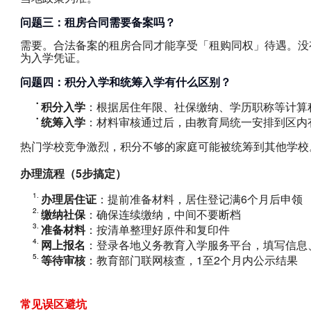
问题三：租房合同需要备案吗？
需要。合法备案的租房合同才能享受「租购同权」待遇。没
为入学凭证。
问题四：积分入学和统筹入学有什么区别？
积分入学
：根据居住年限、社保缴纳、学历职称等计算
统筹入学
：材料审核通过后，由教育局统一安排到区内
热门学校竞争激烈，积分不够的家庭可能被统筹到其他学校
办理流程（5步搞定）
办理居住证
：提前准备材料，居住登记满6个月后申领
缴纳社保
：确保连续缴纳，中间不要断档
准备材料
：按清单整理好原件和复印件
网上报名
：登录各地义务教育入学服务平台，填写信息
等待审核
：教育部门联网核查，1至2个月内公示结果
常见误区避坑