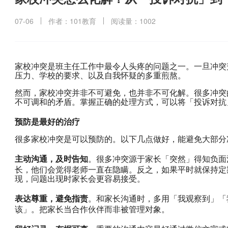
07-06
作者：101教育
阅读量：1002
家校冲突是班主任工作中最令人头疼的问题之一。一旦冲突
压力、学校的要求、以及自我怀疑的多重煎熬。
然而，家校冲突并非不可避免，也并非不可化解。很多冲突
不可调和的矛盾。掌握正确的处理方式，可以将「投诉对抗
预防是最好的治疗
很多家校冲突是可以预防的。以下几点做好，能避免大部分
主动沟通，及时告知
。很多冲突源于家长「突然」得知负面
长，他们会觉得老师一直在隐瞒。反之，如果平时就保持定
现，问题出现时家长会更容易接受。
表达尊重，避免指责
。和家长沟通时，多用「我观察到」「
该」。把家长当合作伙伴而非被管理对象。