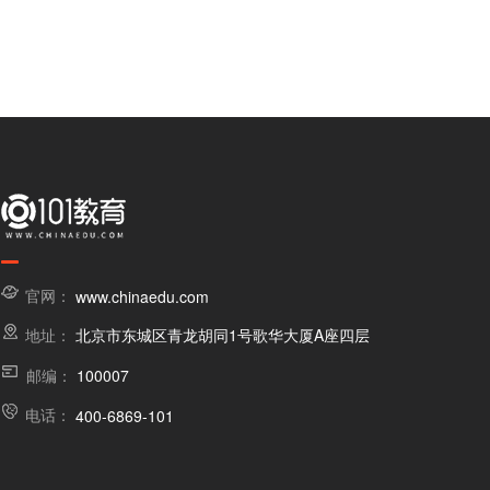
官网：
www.chinaedu.com
地址：
北京市东城区青龙胡同1号歌华大厦A座四层
邮编：
100007
电话：
400-6869-101