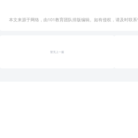
本文来源于网络，由101教育团队排版编辑。如有侵权，请及时联系管理员删
暂无上一篇