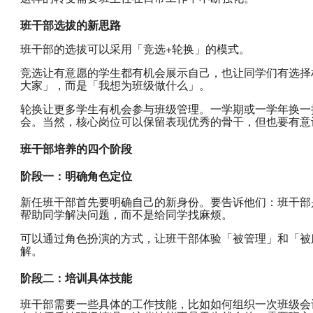
班干部选拔的新思路
班干部的选拔可以采用「竞选+轮换」的模式。
竞选让有意愿的学生都有机会展示自己，也让同学们有选择
大家」，而是「我想为班级做什么」。
轮换让更多学生有机会参与班级管理。一学期或一学年换一
会。当然，核心岗位可以保留表现优秀的骨干，但也要有意
班干部培养的四个阶段
阶段一：明确角色定位
新任班干部首先要明确自己的新身份。要告诉他们：班干部
帮助同学解决问题，而不是给同学找麻烦。
可以通过角色扮演的方式，让班干部体验「被管理」和「被
解。
阶段二：培训具体技能
班干部需要一些具体的工作技能，比如如何组织一次班级会