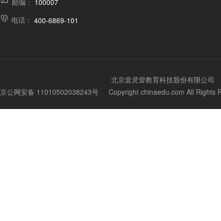
邮编：
100007
电话：
400-6869-101
北京壹灵壹教育科技股份有限公司
京公网安备 11010502038243号
Copyright chinaedu.com All Righ