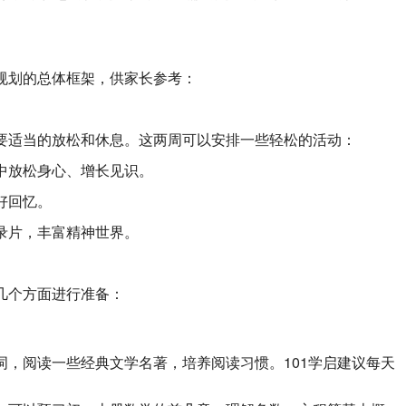
规划的总体框架，供家长参考：
要适当的放松和休息。这两周可以安排一些轻松的活动：
中放松身心、增长见识。
好回忆。
录片，丰富精神世界。
几个方面进行准备：
词，阅读一些经典文学名著，培养阅读习惯。101学启建议每天