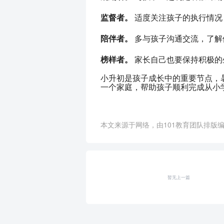
监督者。
 适度关注孩子的执行情
陪伴者。
 多与孩子沟通交流，了
榜样者。
 家长自己也要保持积极
小升初是孩子成长中的重要节点，
一个家庭，帮助孩子顺利完成从小
本文来源于网络，由101教育团队排版编辑
暂无上一篇