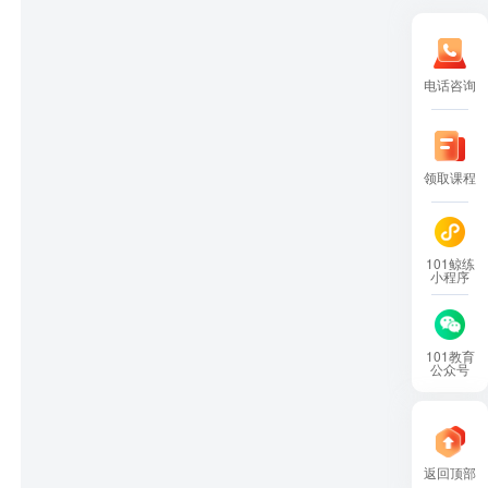
电话咨询
领取课程
101鲸练
小程序
101教育
公众号
返回顶部