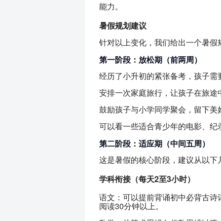
能力。
暑假规划建议
针对以上变化，我们给出一个暑假
第一阶段：放松期（前两周）
经历了小升初的紧张备考，孩子需
安排一次家庭旅行，让孩子在旅途
鼓励孩子与小学同学聚会，留下美
可以看一些适合青少年的电影、纪
第二阶段：适应期（中间五周）
这是暑假的核心阶段，建议从以下
学科衔接（每天2至3小时）
语文：可以提前背诵初中必背古诗
阅读30分钟以上。