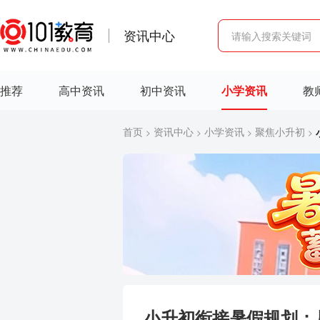
资讯中心
推荐
高中资讯
初中资讯
小学资讯
教
首页
资讯中心
小学资讯
聚焦小升初
>
>
>
>
小升初衔接暑假规划：