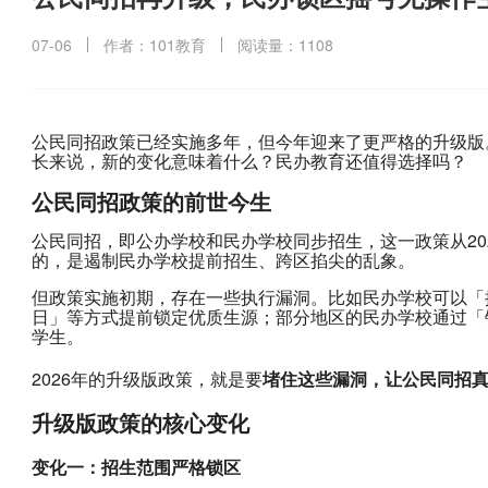
07-06
作者：101教育
阅读量：1108
公民同招政策已经实施多年，但今年迎来了更严格的升级版
长来说，新的变化意味着什么？民办教育还值得选择吗？
公民同招政策的前世今生
公民同招，即公办学校和民办学校同步招生，这一政策从20
的，是遏制民办学校提前招生、跨区掐尖的乱象。
但政策实施初期，存在一些执行漏洞。比如民办学校可以「
日」等方式提前锁定优质生源；部分地区的民办学校通过「
学生。
2026年的升级版政策，就是要
堵住这些漏洞，让公民同招
升级版政策的核心变化
变化一：招生范围严格锁区