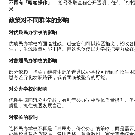
不再有「暗箱操作」
 。摇号录取全程公开透明，任何「打
果。
政策对不同群体的影响
对优质民办学校的影响
优质民办学校将面临挑战。过去它们可以跨区掐尖，招收各
生」，生源质量可能下降。但这也促使民办学校把精力放在
对普通民办学校的影响
部分依赖「掐尖」维持生源的普通民办学校可能面临招生困
思考差异化发展路径，或者面临被整合的可能。
对公办学校的影响
优质生源回流公办学校，有利于公办学校整体质量提升。但
质量，抓住机遇发展自己。
对家长的影响
选择民办学校不再是「冲民办、保公办」的策略，而是需要
办学校通常收费较高、管理严格、竞争激烈，家长需要综合