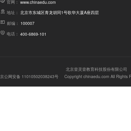
官网：
www.chinaedu.com
地址：
北京市东城区青龙胡同1号歌华大厦A座四层
邮编：
100007
电话：
400-6869-101
北京壹灵壹教育科技股份有限公司
京公网安备 11010502038243号
Copyright chinaedu.com All Righ