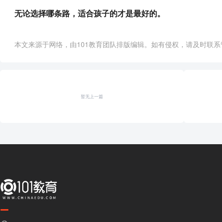
无论选择哪条路，适合孩子的才是最好的。
本文来源于网络，由101教育团队排版编辑。如有侵权，请及时联系管理员删
暂无上一篇