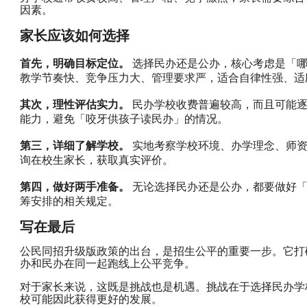
因素。
家长应该如何选择
首先，明确目标定位。
 选择民办还是公办，核心考虑是「
教学节奏快、竞争压力大、管理要求严，适合自律性强、适
其次，理性评估实力。
 民办学校收费普遍较高，而且可能
能力，避免「咬牙供孩子读民办」的情况。
第三，详细了解学校。
 实地考察学校环境、办学理念、师
询在校生家长，获取真实评价。
第四，做好两手准备。
 无论选择民办还是公办，都要做好
筹安排的相关规定。
写在最后
公民同招升级版政策的出台，是招生公平的重要一步。它打
办和民办在同一起跑线上公平竞争。
对于家长来说，这既是挑战也是机遇。挑战在于选择民办学
校可能因此获得更好的发展。