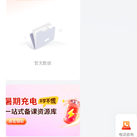
暂无数据
电话咨询