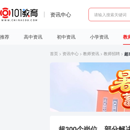
资讯中心
推荐
高中资讯
初中资讯
小学资讯
教
首页
资讯中心
教师资讯
教师招聘
超
>
>
>
>
超300个岗位，部分