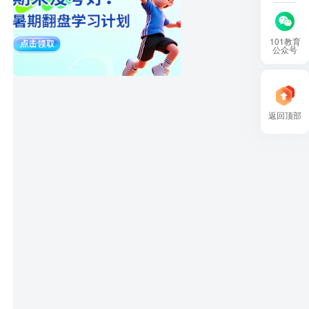
101教育
公众号
返回顶部