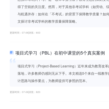
得了空前的关注度。然而，对于其他非考试学科（如劳动、
与机遇并存：如何在「不考试」的背景下保障教学质量？如
文探讨非考试学科的教学质量保障策略。
更新时间：07-06
浏览：603
项目式学习（PBL）在初中课堂的5个真实案例
项目式学习（Project-Based Learning）近年来成为
落地，许多教师仍感到无从下手。本文精选5个来自一线教学
计思路与操作要点，为教师提供可参照的范本。
更新时间：07-06
浏览：820