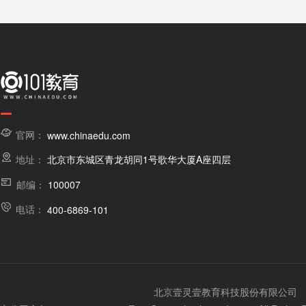
官网：
www.chinaedu.com
地址：
北京市东城区青龙胡同1号歌华大厦A座四层
邮编：
100007
电话：
400-6869-101
北京壹灵壹教育科技股份有限公司