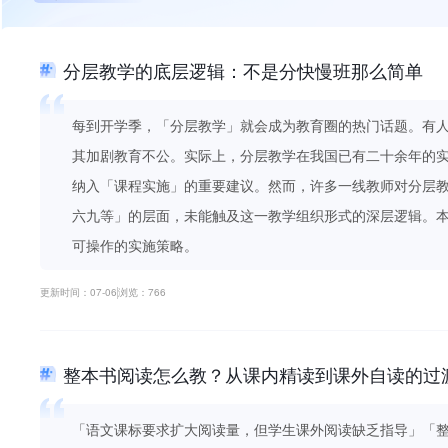
分层教学的底层逻辑：不是分快慢班那么简单
每到开学季，「分层教学」就会成为教育圈的热门话题。有
其加剧教育不公。实际上，分层教学在我国已有二十余年的实
纳入「课程实施」的重要建议。然而，许多一线教师对分层
六九等」的层面，未能触及这一教学组织形式的深层逻辑。
可操作的实施策略。
更新时间：07-06
浏览：766
整本书阅读怎么教？从课内精读到课外自读的过
「语文课标要求扩大阅读量，但学生课外阅读缺乏指导」「