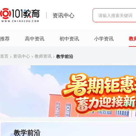
资讯中心
推荐
高中资讯
初中资讯
小学资讯
教
首页
资讯中心
教师资讯
教学前沿
>
>
>
教学前沿