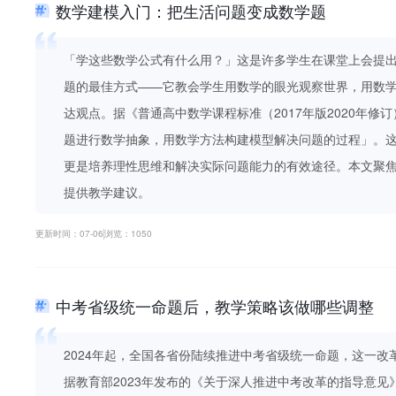
数学建模入门：把生活问题变成数学题
「学这些数学公式有什么用？」这是许多学生在课堂上会提
题的最佳方式——它教会学生用数学的眼光观察世界，用数
达观点。据《普通高中数学课程标准（2017年版2020年修
题进行数学抽象，用数学方法构建模型解决问题的过程」。
更是培养理性思维和解决实际问题能力的有效途径。本文聚
提供教学建议。
更新时间：07-06
浏览：1050
中考省级统一命题后，教学策略该做哪些调整
2024年起，全国各省份陆续推进中考省级统一命题，这一
据教育部2023年发布的《关于深人推进中考改革的指导意