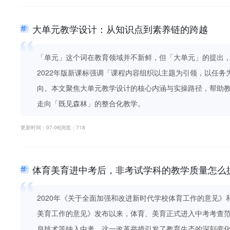
大单元教学设计：从知识点到素养链的跨越
「单元」这个词在教育领域并不新鲜，但「大单元」的提出
2022年版新课标强调「课程内容组织以主题为引领，以任
向。本文聚焦大单元教学设计的核心内涵与实操路径，帮助
走向「既见森林」的整合化教学。
更新时间：07-06
浏览：718
体育美育进中考后，非考试学科的教学质量怎么
2020年《关于全面加强和改进新时代学校体育工作的意见
美育工作的意见》发布以来，体育、美育正式进入中考考查
息技术等纳入中考。这一改革举措引发了教育生态的深刻变