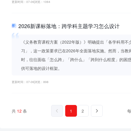
更新时间：07-06
浏览：1064
2026新课标落地：跨学科主题学习怎么设计
《义务教育课程方案（2022年版）》明确提出「各学科用不
习」，这一政策要求已在2026年全面落地实施。然而，当
时，往往面临「怎么跨」「跨什么」「跨到什么程度」的困
供可落地的设计框架。
更新时间：07-06
浏览：898
共
12
条
1
2