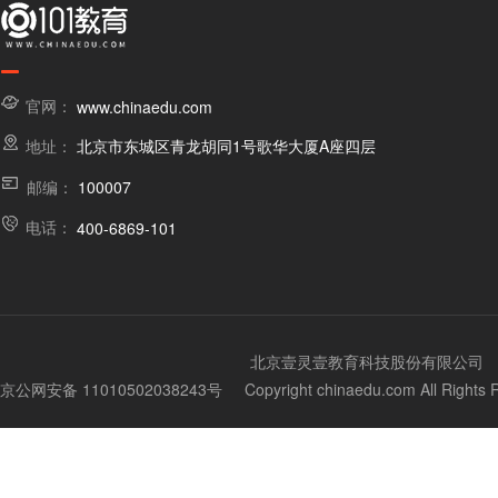
官网：
www.chinaedu.com
地址：
北京市东城区青龙胡同1号歌华大厦A座四层
邮编：
100007
电话：
400-6869-101
北京壹灵壹教育科技股份有限公司
京公网安备 11010502038243号
Copyright chinaedu.com All Righ