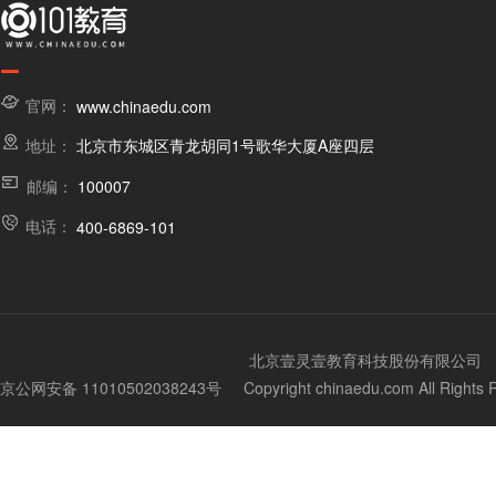
官网：
www.chinaedu.com
地址：
北京市东城区青龙胡同1号歌华大厦A座四层
邮编：
100007
电话：
400-6869-101
北京壹灵壹教育科技股份有限公司
京公网安备 11010502038243号
Copyright chinaedu.com All Righ